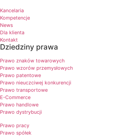
Kancelaria
Kompetencje
News
Dla klienta
Kontakt
Dziedziny prawa
Prawo znaków towarowych
Prawo wzorów przemysłowych
Prawo patentowe
Prawo nieuczciwej konkurencji
Prawo transportowe
E-Commerce
Prawo handlowe
Prawo dystrybucji
Prawo pracy
Prawo spółek