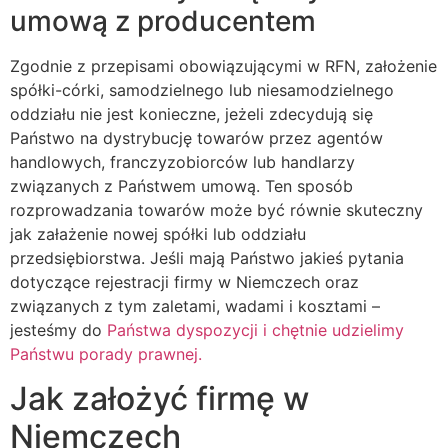
umową z producentem
Zgodnie z przepisami obowiązującymi w RFN, założenie
spółki-córki, samodzielnego lub niesamodzielnego
oddziału nie jest konieczne, jeżeli zdecydują się
Państwo na dystrybucję towarów przez agentów
handlowych, franczyzobiorców lub handlarzy
związanych z Państwem umową. Ten sposób
rozprowadzania towarów może być równie skuteczny
jak załażenie nowej spółki lub oddziału
przedsiębiorstwa. Jeśli mają Państwo jakieś pytania
dotyczące rejestracji firmy w Niemczech oraz
związanych z tym zaletami, wadami i kosztami –
jesteśmy do
Państwa dyspozycji i chętnie udzielimy
Państwu porady prawnej.
Jak założyć firmę w
Niemczech