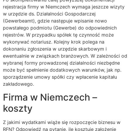
rejestracja firmy w Niemczech wymaga jeszcze wizyty
w urzędzie ds. Działalności Gospodarczej
(Gewerbeamt), gdzie następuje wpisanie nowo
powstałego podmiotu (Gewerbe) do odpowiednich
rejestrów. W przypadku spółek tę czynność może
wykonywać notariusz. Kolejny krok polega na
dokonaniu zgłoszenia w urzędzie skarbowym i
ewentualnie w związkach branżowych. W zależności od
wybranej formy prowadzonej działalności niezbędne
może być spełnienie dodatkowych warunków, jak np.
sporządzenie umowy spółki czy wpłacenie kapitału
zakładowego.
Firma w Niemczech –
koszty
Z jakimi wydatkami wiąże się rozpoczęcie biznesu w
RFN? Odpowiedź na pytanie, ile kosztuje założenie