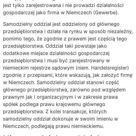
jest tylko zarejestrowana i nie prowadzi działalności
gospodarczej jako firma w Niemczech (Gewerbe).
Samodzielny oddział jest oddzielony od głównego
przedsiębiorstwa i działa na rynku w sposób niezależny,
pomimo tego, że zgodnie z prawem jest częścią tego
przedsiębiorstwa. Oddział taki powstaje jako
dodatkowe miejsce działalności gospodarczej
przedsiębiorstwa i musi być zarejestrowany w
niemieckim rejestrze sądowym (niem. Handelsregister)
zgodnie z przepisami, które wskazują, jak założyć firmę
w Niemczech. Samodzielny oddział stanowi część
głównego przedsiębiorstwa, zarówno pod względem
prawnym jak i organizacyjnym i w zakresie prawa
spółek podlega prawu krajowemu głównego
przedsiębiorstwa. Z kolei transakcje, których
samodzielny oddział dokonuje w swoim imieniu w
Niemczech, podlegają prawu niemieckiemu.