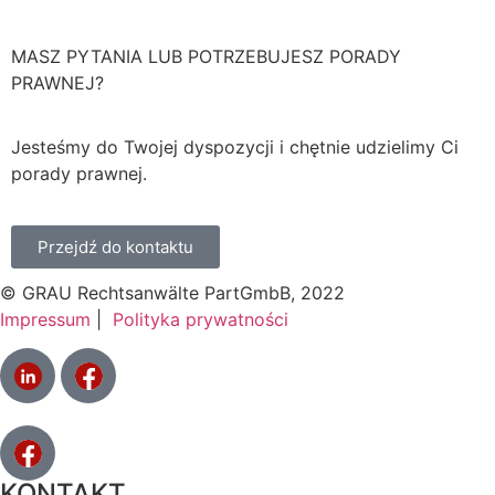
MASZ PYTANIA LUB POTRZEBUJESZ PORADY
PRAWNEJ?
Jesteśmy do Twojej dyspozycji i chętnie udzielimy Ci
porady prawnej.
Przejdź do kontaktu
© GRAU Rechtsanwälte PartGmbB, 2022
Impressum
|
Polityka prywatności
KONTAKT