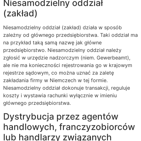
Niesamodzielny oddział
(zakład)
Niesamodzielny oddział (zakład) działa w sposób
zależny od głównego przedsiębiorstwa. Taki oddział ma
na przykład taką samą nazwę jak główne
przedsiębiorstwo. Niesamodzielny oddział należy
zgłosić w urzędzie nadzorczym (niem. Gewerbeamt),
ale nie ma konieczności rejestrowania go w krajowym
rejestrze sądowym, co można uznać za zaletę
zakładania firmy w Niemczech w tej formie.
Niesamodzielny oddział dokonuje transakcji, reguluje
koszty i wystawia rachunki wyłącznie w imieniu
głównego przedsiębiorstwa.
Dystrybucja przez agentów
handlowych, franczyzobiorców
lub handlarzy związanych