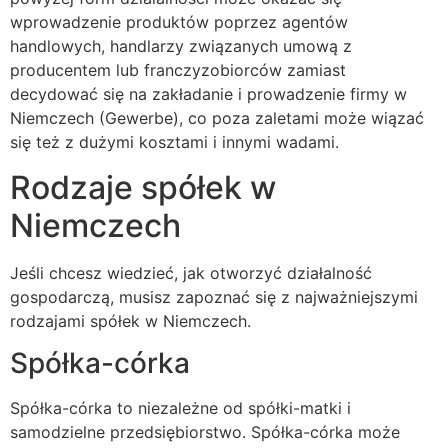
wprowadzenie produktów poprzez agentów
handlowych, handlarzy związanych umową z
producentem lub franczyzobiorców zamiast
decydować się na zakładanie i prowadzenie firmy w
Niemczech (Gewerbe), co poza zaletami może wiązać
się też z dużymi kosztami i innymi wadami.
Rodzaje spółek w
Niemczech
Jeśli chcesz wiedzieć, jak otworzyć działalność
gospodarczą, musisz zapoznać się z najważniejszymi
rodzajami spółek w Niemczech.
Spółka-córka
Spółka-córka to niezależne od spółki-matki i
samodzielne przedsiębiorstwo. Spółka-córka może