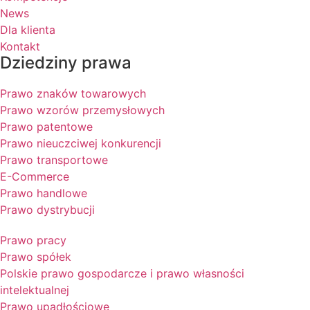
News
Dla klienta
Kontakt
Dziedziny prawa
Prawo znaków towarowych
Prawo wzorów przemysłowych
Prawo patentowe
Prawo nieuczciwej konkurencji
Prawo transportowe
E-Commerce
Prawo handlowe
Prawo dystrybucji
Prawo pracy
Prawo spółek
Polskie prawo gospodarcze i prawo własności
intelektualnej
Prawo upadłościowe