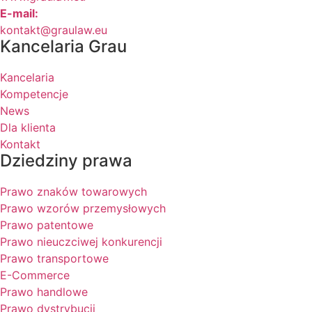
E-mail:
kontakt@graulaw.eu
Kancelaria Grau
Kancelaria
Kompetencje
News
Dla klienta
Kontakt
Dziedziny prawa
Prawo znaków towarowych
Prawo wzorów przemysłowych
Prawo patentowe
Prawo nieuczciwej konkurencji
Prawo transportowe
E-Commerce
Prawo handlowe
Prawo dystrybucji