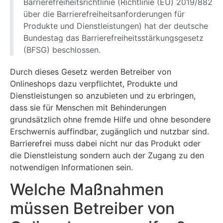
Barrierefreiheitsrichtlinie (Richtlinie (EU) 2019/882
über die Barrierefreiheitsanforderungen für
Produkte und Dienstleistungen) hat der deutsche
Bundestag das Barrierefreiheitsstärkungsgesetz
(BFSG) beschlossen.
Durch dieses Gesetz werden Betreiber von
Onlineshops dazu verpflichtet, Produkte und
Dienstleistungen so anzubieten und zu erbringen,
dass sie für Menschen mit Behinderungen
grundsätzlich ohne fremde Hilfe und ohne besondere
Erschwernis auffindbar, zugänglich und nutzbar sind.
Barrierefrei muss dabei nicht nur das Produkt oder
die Dienstleistung sondern auch der Zugang zu den
notwendigen Informationen sein.
Welche Maßnahmen
müssen Betreiber von