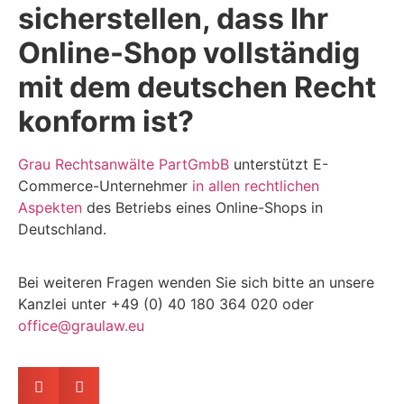
sicherstellen, dass Ihr
Online-Shop vollständig
mit dem deutschen Recht
konform ist?
Grau Rechtsanwälte PartGmbB
unterstützt E-
Commerce-Unternehmer
in allen rechtlichen
Aspekten
des Betriebs eines Online-Shops in
Deutschland.
Bei weiteren Fragen wenden Sie sich bitte an unsere
Kanzlei unter +49 (0) 40 180 364 020 oder
office@graulaw.eu