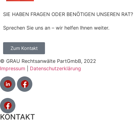
SIE HABEN FRAGEN ODER BENÖTIGEN UNSEREN RAT?
Sprechen Sie uns an – wir helfen Ihnen weiter.
Zum Kontakt
© GRAU Rechtsanwälte PartGmbB, 2022
Impressum
|
Datenschutzerklärung
KONTAKT