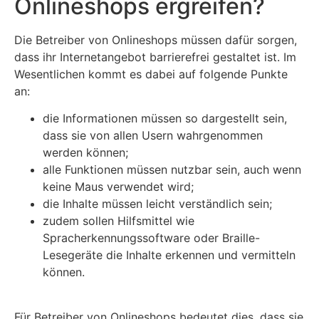
Onlineshops ergreifen?
Die Betreiber von Onlineshops müssen dafür sorgen,
dass ihr Internetangebot barrierefrei gestaltet ist. Im
Wesentlichen kommt es dabei auf folgende Punkte
an:
die Informationen müssen so dargestellt sein,
dass sie von allen Usern wahrgenommen
werden können;
alle Funktionen müssen nutzbar sein, auch wenn
keine Maus verwendet wird;
die Inhalte müssen leicht verständlich sein;
zudem sollen Hilfsmittel wie
Spracherkennungssoftware oder Braille-
Lesegeräte die Inhalte erkennen und vermitteln
können.
Für Betreiber von Onlineshops bedeutet dies, dass sie