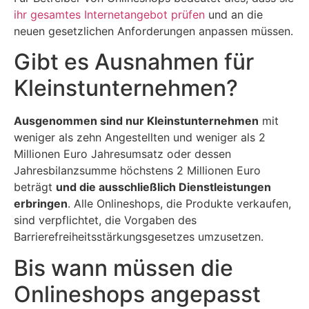
ihr gesamtes Internetangebot prüfen
und an die
neuen gesetzlichen Anforderungen anpassen müssen.
Gibt es Ausnahmen für
Kleinstunternehmen?
Ausgenommen sind nur Kleinstunternehmen
mit
weniger als zehn Angestellten und weniger als 2
Millionen Euro Jahresumsatz oder dessen
Jahresbilanzsumme höchstens 2 Millionen Euro
beträgt
und die ausschließlich Dienstleistungen
erbringen
. Alle Onlineshops, die Produkte verkaufen,
sind verpflichtet, die Vorgaben des
Barrierefreiheitsstärkungsgesetzes umzusetzen.
Bis wann müssen die
Onlineshops angepasst