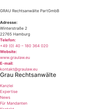
GRAU Rechtsanwälte PartGmbB
Adresse:
Winterstraße 2
22765 Hamburg
Telefon:
+49 (0) 40 – 180 364 020
Website:
www.graulaw.eu
E-mail:
kontakt@graulaw.eu
Grau Rechtsanwälte
Kanzlei
Expertise
News
Für Mandanten
Kontakt