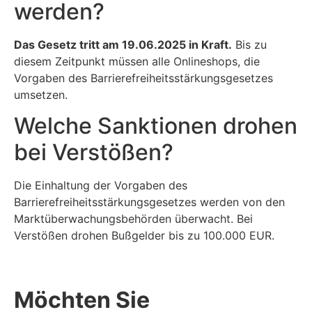
werden?
Das Gesetz tritt am 19.06.2025 in Kraft.
Bis zu
diesem Zeitpunkt müssen alle Onlineshops, die
Vorgaben des Barrierefreiheitsstärkungsgesetzes
umsetzen.
Welche Sanktionen drohen
bei Verstößen?
Die Einhaltung der Vorgaben des
Barrierefreiheitsstärkungsgesetzes werden von den
Marktüberwachungsbehörden überwacht. Bei
Verstößen drohen Bußgelder bis zu 100.000 EUR.
Möchten Sie