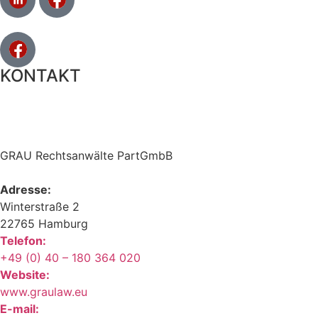
KONTAKT
GRAU Rechtsanwälte PartGmbB
Adresse:
Winterstraße 2
22765 Hamburg
Telefon:
+49 (0) 40 – 180 364 020
Website:
www.graulaw.eu
E-mail: