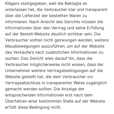
Klägers stattgegeben, weil die Beklagte es
unterlassen hat, die Verbraucher klar und transparent
über die Lieferzeit der bestellten Waren zu
informieren. Nach Ansicht des Gerichts müssen die
Informationen über den Vertrag und seine Erfüllung
auf der Bestell-Website deutlich sichtbar sein. Die
Verbraucher sollten nicht gezwungen werden, weitere
Mausbewegungen auszuführen, um auf der Website
des Verkäufers nach zusätzlichen Informationen zu
suchen. Das Gericht wies darauf hin, dass die
Verbraucher möglicherweise nicht wissen, dass der
Unternehmer weitere Vertragsbedingungen auf die
Website gestellt hat, die dem Verbraucher vor
Vertragsabschluss in transparenter Weise zugänglich
gemacht werden sollten. Die Anzeige der
entsprechenden Informationen erst nach dem
Überfahren einer bestimmten Stelle auf der Website
erfüllt diese Bedingung nicht.