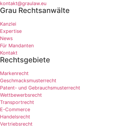
kontakt@graulaw.eu
Grau Rechtsanwälte
Kanzlei
Expertise
News
Für Mandanten
Kontakt
Rechtsgebiete
Markenrecht
Geschmacksmusterrecht
Patent- und Gebrauchsmusterrecht
Wettbewerbsrecht
Transportrecht
E-Commerce
Handelsrecht
Vertriebsrecht