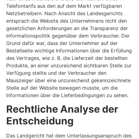
Telefontarifs aus den auf dem Markt verfügbaren
Netzbetreibern. Nach Ansicht des Landesgerichts
entsprach die Website des Unternehmens nicht den
gesetzlichen Anforderungen an die Transparenz der
Informationspolitik gegenüber dem Verbraucher. Der
Grund dafür war, dass der Unternehmer auf der
Bestellseite wichtige Informationen über die Erfüllung
des Vertrages, wie z. B. die Lieferzeit der bestellten
Produkte, an einer unzureichend sichtbaren Stelle zur
Verfügung stellte und der Verbraucher den
Mauszeiger über eine unzureichend gekennzeichnete
Stelle auf der Website bewegen musste, um die
Informationen über die Lieferbedingungen zu sehen.
Rechtliche Analyse der
Entscheidung
Das Landgericht hat dem Unterlassungsanspruch des