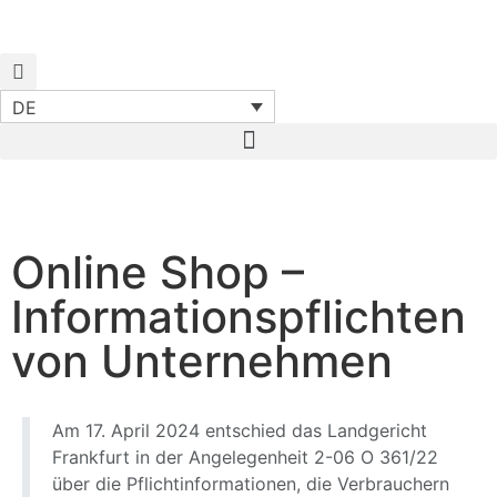
DE
Start
News
Online Shop – Informationspflichten
von Unternehmen
Online Shop –
Informationspflichten
von Unternehmen
Am 17. April 2024 entschied das Landgericht
Frankfurt in der Angelegenheit 2-06 O 361/22
über die Pflichtinformationen, die Verbrauchern