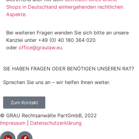
Shops in Deutschland einhergehenden rechtlichen
Aspekte.
Bei weiteren Fragen wenden Sie sich bitte an unsere
Kanzlei unter +49 (0) 40 180 364 020
oder
office@graulaw.eu
.
SIE HABEN FRAGEN ODER BENÖTIGEN UNSEREN RAT?
Sprechen Sie uns an – wir helfen Ihnen weiter.
Zum Kontakt
© GRAU Rechtsanwälte PartGmbB, 2022
Impressum
|
Datenschutzerklärung