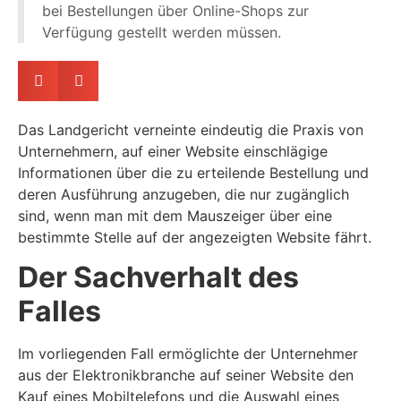
bei Bestellungen über Online-Shops zur
Verfügung gestellt werden müssen.
Das Landgericht verneinte eindeutig die Praxis von
Unternehmern, auf einer Website einschlägige
Informationen über die zu erteilende Bestellung und
deren Ausführung anzugeben, die nur zugänglich
sind, wenn man mit dem Mauszeiger über eine
bestimmte Stelle auf der angezeigten Website fährt.
Der Sachverhalt des
Falles
Im vorliegenden Fall ermöglichte der Unternehmer
aus der Elektronikbranche auf seiner Website den
Kauf eines Mobiltelefons und die Auswahl eines