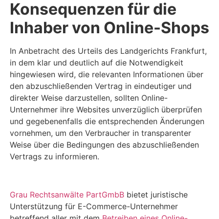
Konsequenzen für die
Inhaber von Online-Shops
In Anbetracht des Urteils des Landgerichts Frankfurt,
in dem klar und deutlich auf die Notwendigkeit
hingewiesen wird, die relevanten Informationen über
den abzuschließenden Vertrag in eindeutiger und
direkter Weise darzustellen, sollten Online-
Unternehmer ihre Websites unverzüglich überprüfen
und gegebenenfalls die entsprechenden Änderungen
vornehmen, um den Verbraucher in transparenter
Weise über die Bedingungen des abzuschließenden
Vertrags zu informieren.
Grau Rechtsanwälte PartGmbB
bietet juristische
Unterstützung für E-Commerce-Unternehmer
betreffend aller mit dem
Betreiben eines Online-